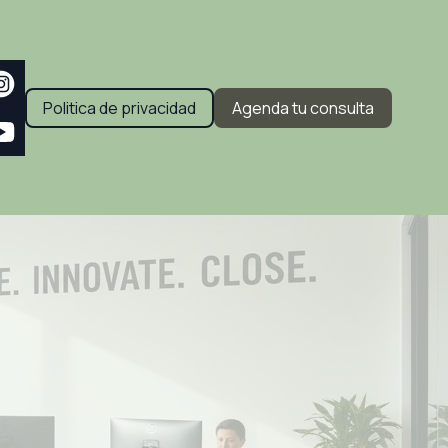
Politica de privacidad
Agenda tu consulta