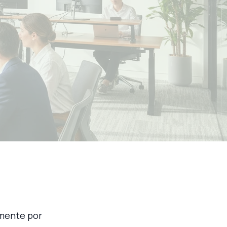
lmente por