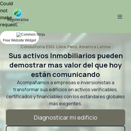
Could
not
make
request.
Free Website Widget
Consultoria ESG. Lima,Perú. America Latina
Sus activos Inmobiliarios pueden
demostrar mas valor del que hoy
están comunicando
Acompañamos a empresas e inversionistas a
transformar sus edificios en activos verificables,
certificados y financiables con los estándares globales
Diagnosticar mi edificio