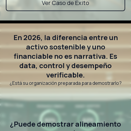
Ver Caso de Exito
En 2026, la diferencia entre un
activo sostenible y uno
financiable no es narrativa. Es
data, control y desempeño
verificable.
¿Está su organización preparada para demostrarlo?
¿Puede demostrar alineamiento