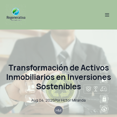
Transformación de Activos
Inmobiliarios en Inversiones
Sostenibles
Aug 04, 2025
Por
Hctor
Miranda
HM