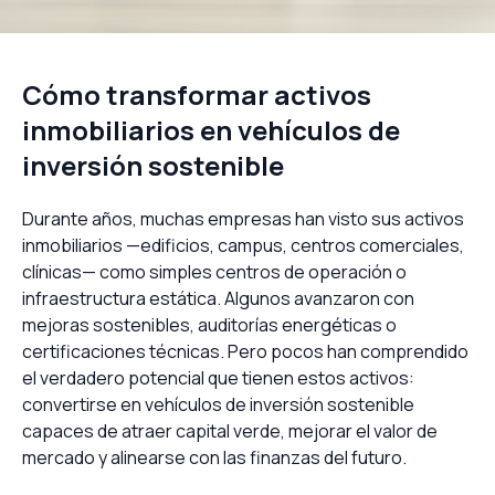
Cómo transformar activos
inmobiliarios en vehículos de
inversión sostenible
Durante años, muchas empresas han visto sus activos
inmobiliarios —edificios, campus, centros comerciales,
clínicas— como simples centros de operación o
infraestructura estática. Algunos avanzaron con
mejoras sostenibles, auditorías energéticas o
certificaciones técnicas. Pero pocos han comprendido
el verdadero potencial que tienen estos activos:
convertirse en vehículos de inversión sostenible
capaces de atraer capital verde, mejorar el valor de
mercado y alinearse con las finanzas del futuro.