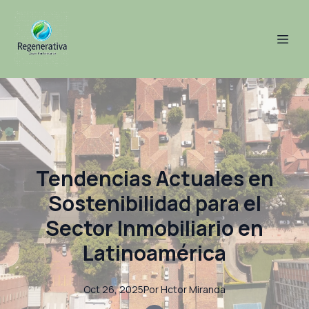
Tendencias Actuales en
Sostenibilidad para el
Sector Inmobiliario en
Latinoamérica
Oct 26, 2025
Por
Hctor
Miranda