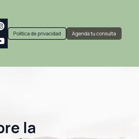
Politica de privacidad
Agenda tu consulta
re la