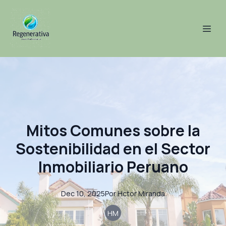
Mitos Comunes sobre la
Sostenibilidad en el Sector
Inmobiliario Peruano
Dec 10, 2025
Por
Hctor
Miranda
HM