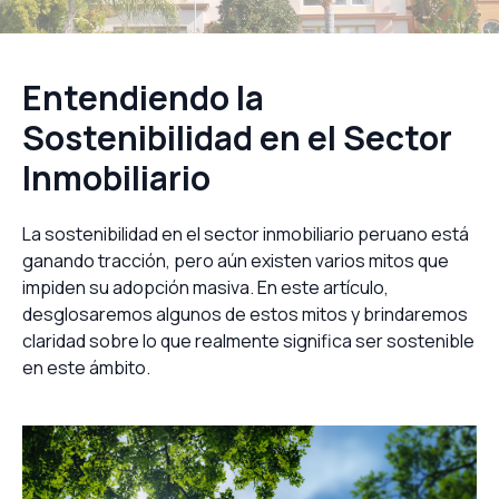
Entendiendo la
Sostenibilidad en el Sector
Inmobiliario
La sostenibilidad en el sector inmobiliario peruano está
ganando tracción, pero aún existen varios mitos que
impiden su adopción masiva. En este artículo,
desglosaremos algunos de estos mitos y brindaremos
claridad sobre lo que realmente significa ser sostenible
en este ámbito.