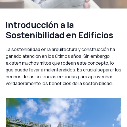
Introducción a la
Sostenibilidad en Edificios
La sostenibilidad en la arquitectura y construcción ha
ganado atención en los últimos años. Sin embargo,
existen muchos mitos que rodean este concepto, lo
que puede llevar a malentendidos. Es crucial separar los
hechos de las creencias erróneas para aprovechar
verdaderamente los beneficios de la sostenibilidad.