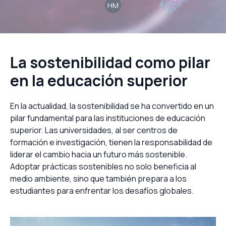
HM
La sostenibilidad como pilar
en la educación superior
En la actualidad, la sostenibilidad se ha convertido en un
pilar fundamental para las instituciones de educación
superior. Las universidades, al ser centros de
formación e investigación, tienen la responsabilidad de
liderar el cambio hacia un futuro más sostenible.
Adoptar prácticas sostenibles no solo beneficia al
medio ambiente, sino que también prepara a los
estudiantes para enfrentar los desafíos globales.