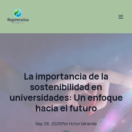
La importancia de la
sostenibilidad en
universidades: Un enfoque
hacia el futuro
Sep 26, 2025
Por
Hctor
Miranda