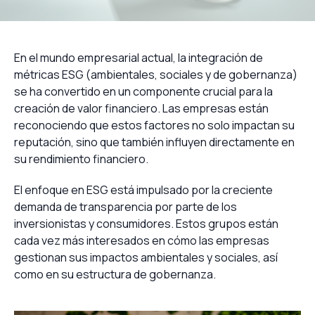
En el mundo empresarial actual, la integración de
métricas ESG (ambientales, sociales y de gobernanza)
se ha convertido en un componente crucial para la
creación de valor financiero. Las empresas están
reconociendo que estos factores no solo impactan su
reputación, sino que también influyen directamente en
su rendimiento financiero.
El enfoque en ESG está impulsado por la creciente
demanda de transparencia por parte de los
inversionistas y consumidores. Estos grupos están
cada vez más interesados en cómo las empresas
gestionan sus impactos ambientales y sociales, así
como en su estructura de gobernanza.