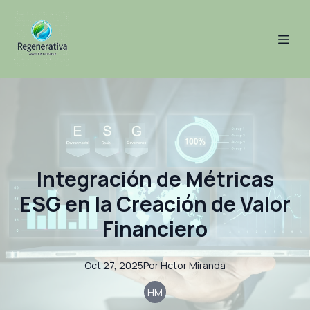
Integración de Métricas
ESG en la Creación de Valor
Financiero
Oct 27, 2025
Por
Hctor
Miranda
HM