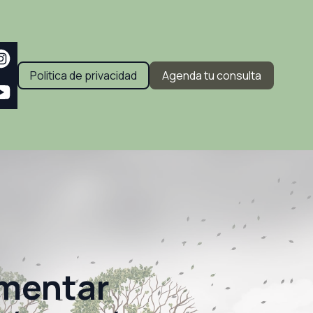
Politica de privacidad
Agenda tu consulta
ementar