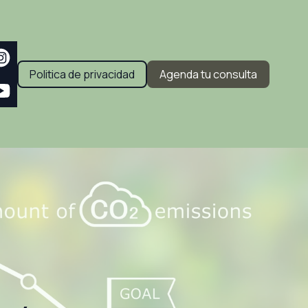
Politica de privacidad
Agenda tu consulta