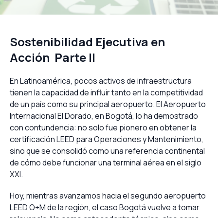
Sostenibilidad Ejecutiva en
Acción Parte II
En Latinoamérica, pocos activos de infraestructura
tienen la capacidad de influir tanto en la competitividad
de un país como su principal aeropuerto. El Aeropuerto
Internacional El Dorado, en Bogotá, lo ha demostrado
con contundencia: no solo fue pionero en obtener la
certificación LEED para Operaciones y Mantenimiento,
sino que se consolidó como una referencia continental
de cómo debe funcionar una terminal aérea en el siglo
XXI.
Hoy, mientras avanzamos hacia el segundo aeropuerto
LEED O+M de la región, el caso Bogotá vuelve a tomar