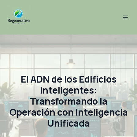
El ADN de los Edificios
Inteligentes:
Transformando la
Operación con Inteligencia
Unificada