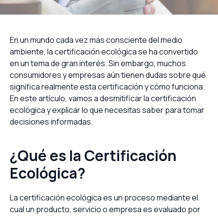
En un mundo cada vez más consciente del medio
ambiente, la certificación ecológica se ha convertido
en un tema de gran interés. Sin embargo, muchos
consumidores y empresas aún tienen dudas sobre qué
significa realmente esta certificación y cómo funciona.
En este artículo, vamos a desmitificar la certificación
ecológica y explicar lo que necesitas saber para tomar
decisiones informadas.
¿Qué es la Certificación
Ecológica?
La certificación ecológica es un proceso mediante el
cual un producto, servicio o empresa es evaluado por