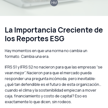
HM
La Importancia Creciente de
los Reportes ESG
Hay momentos en que una norma no cambia un
formato. Cambia una era.
IFRS S1 y IFRS S2 no nacieron para que las empresas “se
vean mejor”. Nacieron para que el mercado pueda
responder una pregunta incómoda, pero inevitable:
¿qué tan defendible es el futuro de esta organización…
cuando el clima y la sostenibilidad empiezan a mover
caja, financiamiento y costo de capital? Eso es
exactamente lo que dicen, sin rodeos.