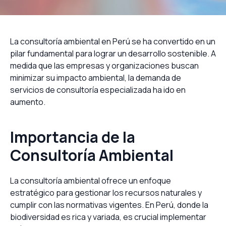
La consultoría ambiental en Perú se ha convertido en un
pilar fundamental para lograr un desarrollo sostenible. A
medida que las empresas y organizaciones buscan
minimizar su impacto ambiental, la demanda de
servicios de consultoría especializada ha ido en
aumento.
Importancia de la
Consultoría Ambiental
La consultoría ambiental ofrece un enfoque
estratégico para gestionar los recursos naturales y
cumplir con las normativas vigentes. En Perú, donde la
biodiversidad es rica y variada, es crucial implementar