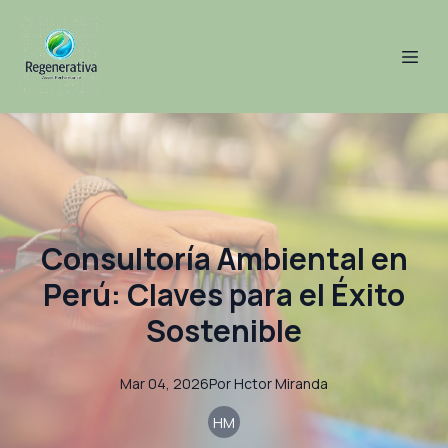
Consultoría Ambiental en
Perú: Claves para el Éxito
Sostenible
Mar 04, 2026
Por
Hctor
Miranda
HM