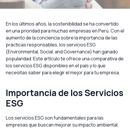
En los últimos años, la sostenibilidad se ha convertido
en una prioridad para muchas empresas en Perú. Con el
aumento de la conciencia sobre la importancia de las
prácticas responsables, los servicios ESG
(Environmental, Social, and Governance) han ganado
popularidad. Este artículo te ofrece una comparativa de
los servicios ESG disponibles en el país y lo que
necesitas saber para elegir el mejor para tu empresa.
Importancia de los Servicios
ESG
Los servicios ESG son fundamentales para las
empresas que buscan mejorar su impacto ambiental,