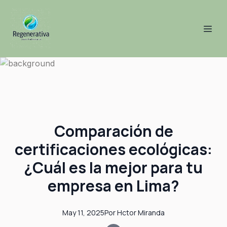
Comparación de
certificaciones ecológicas:
¿Cuál es la mejor para tu
empresa en Lima?
May 11, 2025
Por
Hctor
Miranda