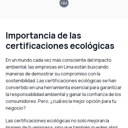
HM
Importancia de las
certificaciones ecológicas
En un mundo cada vez más consciente del impacto
ambiental, las empresas en Lima están buscando
maneras de demostrar su compromiso con la
sostenibilidad. Las certificaciones ecológicas se han
convertido en una herramienta esencial para garantizar
la responsabilidad ambiental y ganar la confianza de los
consumidores. Pero, ¿cuál es la mejor opción para tu
negocio?
Las certificaciones ecológicas no solo mejoran la
imagen de tu empresa, sino que también pueden abrir