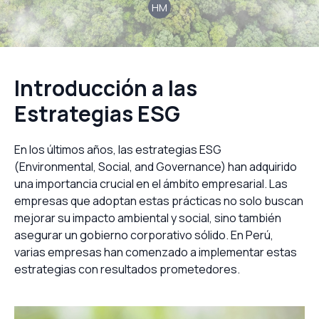
HM
Introducción a las
Estrategias ESG
En los últimos años, las estrategias ESG
(Environmental, Social, and Governance) han adquirido
una importancia crucial en el ámbito empresarial. Las
empresas que adoptan estas prácticas no solo buscan
mejorar su impacto ambiental y social, sino también
asegurar un gobierno corporativo sólido. En Perú,
varias empresas han comenzado a implementar estas
estrategias con resultados prometedores.