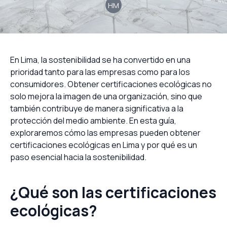
HM
En Lima, la sostenibilidad se ha convertido en una
prioridad tanto para las empresas como para los
consumidores. Obtener certificaciones ecológicas no
solo mejora la imagen de una organización, sino que
también contribuye de manera significativa a la
protección del medio ambiente. En esta guía,
exploraremos cómo las empresas pueden obtener
certificaciones ecológicas en Lima y por qué es un
paso esencial hacia la sostenibilidad.
¿Qué son las certificaciones
ecológicas?