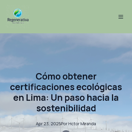
Cómo obtener
certificaciones ecológicas
en Lima: Un paso hacia la
sostenibilidad
Apr 23, 2025
Por
Hctor
Miranda