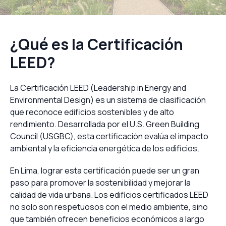
¿Qué es la Certificación
LEED?
La Certificación LEED (Leadership in Energy and
Environmental Design) es un sistema de clasificación
que reconoce edificios sostenibles y de alto
rendimiento. Desarrollada por el U.S. Green Building
Council (USGBC), esta certificación evalúa el impacto
ambiental y la eficiencia energética de los edificios.
En Lima, lograr esta certificación puede ser un gran
paso para promover la sostenibilidad y mejorar la
calidad de vida urbana. Los edificios certificados LEED
no solo son respetuosos con el medio ambiente, sino
que también ofrecen beneficios económicos a largo