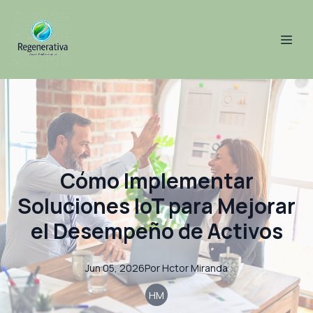
Cómo Implementar
Soluciones IoT para Mejorar
el Desempeño de Activos
Jun 05, 2026
Por
Hctor
Miranda
HM