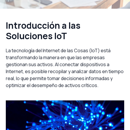
Introducción a las
Soluciones IoT
La tecnología del Internet de las Cosas (IoT) está
transformando la manera en que las empresas
gestionan sus activos. Al conectar dispositivos a
Internet, es posible recopilar y analizar datos en tiempo
real, lo que permite tomar decisiones informadas y
optimizar el desempeño de activos críticos.