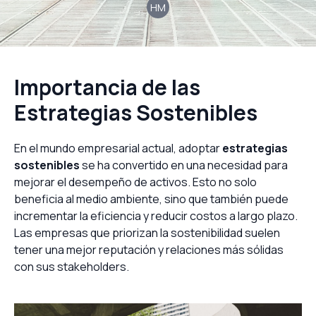
HM
Importancia de las
Estrategias Sostenibles
En el mundo empresarial actual, adoptar
estrategias
sostenibles
se ha convertido en una necesidad para
mejorar el desempeño de activos. Esto no solo
beneficia al medio ambiente, sino que también puede
incrementar la eficiencia y reducir costos a largo plazo.
Las empresas que priorizan la sostenibilidad suelen
tener una mejor reputación y relaciones más sólidas
con sus stakeholders.