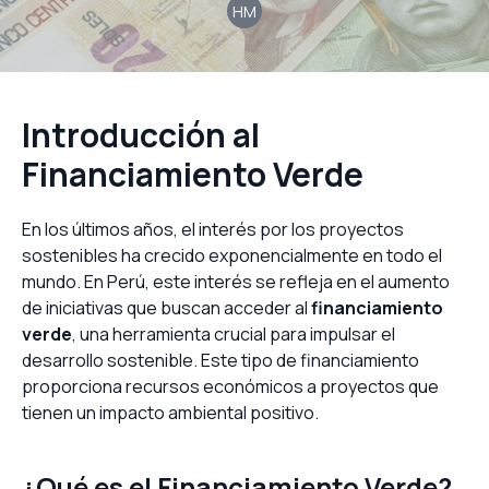
HM
Introducción al
Financiamiento Verde
En los últimos años, el interés por los proyectos
sostenibles ha crecido exponencialmente en todo el
mundo. En Perú, este interés se refleja en el aumento
de iniciativas que buscan acceder al
financiamiento
verde
, una herramienta crucial para impulsar el
desarrollo sostenible. Este tipo de financiamiento
proporciona recursos económicos a proyectos que
tienen un impacto ambiental positivo.
¿Qué es el Financiamiento Verde?