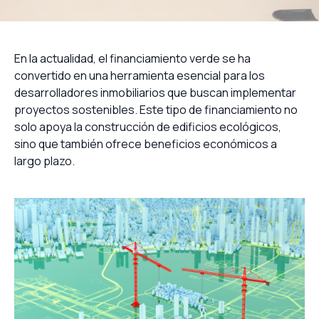
En la actualidad, el financiamiento verde se ha
convertido en una herramienta esencial para los
desarrolladores inmobiliarios que buscan implementar
proyectos sostenibles. Este tipo de financiamiento no
solo apoya la construcción de edificios ecológicos,
sino que también ofrece beneficios económicos a
largo plazo.