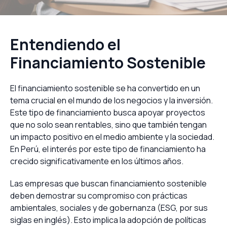
Entendiendo el
Financiamiento Sostenible
El financiamiento sostenible se ha convertido en un
tema crucial en el mundo de los negocios y la inversión.
Este tipo de financiamiento busca apoyar proyectos
que no solo sean rentables, sino que también tengan
un impacto positivo en el medio ambiente y la sociedad.
En Perú, el interés por este tipo de financiamiento ha
crecido significativamente en los últimos años.
Las empresas que buscan financiamiento sostenible
deben demostrar su compromiso con prácticas
ambientales, sociales y de gobernanza (ESG, por sus
siglas en inglés). Esto implica la adopción de políticas