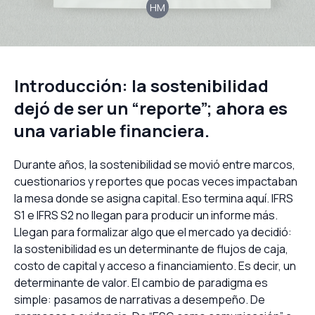
HM
Introducción: la sostenibilidad
dejó de ser un “reporte”; ahora es
una variable financiera.
Durante años, la sostenibilidad se movió entre marcos,
cuestionarios y reportes que pocas veces impactaban
la mesa donde se asigna capital. Eso termina aquí. IFRS
S1 e IFRS S2 no llegan para producir un informe más.
Llegan para formalizar algo que el mercado ya decidió:
la sostenibilidad es un determinante de flujos de caja,
costo de capital y acceso a financiamiento. Es decir, un
determinante de valor. El cambio de paradigma es
simple: pasamos de narrativas a desempeño. De