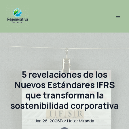
5 revelaciones de los
Nuevos Estándares IFRS
que transforman la
sostenibilidad corporativa
Jan 26, 2026
Por
Hctor
Miranda