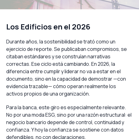
Los Edificios en el 2026
Durante años, la sostenibilidad se trató como un
ejercicio de reporte. Se publicaban compromisos, se
citaban estándares y se construían narrativas
correctas. Ese ciclo está cambiando. En 2026, la
diferencia entre cumplir y liderar no va a estar en el
documento, sino en la capacidad de demostrar —con
evidencia trazable— cómo operan realmente los
activos propios de una organización.
Para la banca, este giro es especialmente relevante.
No por una moda ESG, sino por una razón estructural: el
negocio bancario depende de control, continuidad y
confianza. Y hoy la confianza se sostiene con datos
defendibles, no con declaraciones.