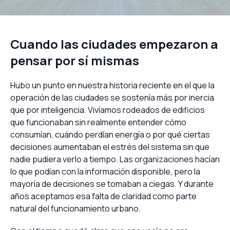
Cuando las ciudades empezaron a
pensar por sí mismas
Hubo un punto en nuestra historia reciente en el que la
operación de las ciudades se sostenía más por inercia
que por inteligencia. Vivíamos rodeados de edificios
que funcionaban sin realmente entender cómo
consumían, cuándo perdían energía o por qué ciertas
decisiones aumentaban el estrés del sistema sin que
nadie pudiera verlo a tiempo. Las organizaciones hacían
lo que podían con la información disponible, pero la
mayoría de decisiones se tomaban a ciegas. Y durante
años aceptamos esa falta de claridad como parte
natural del funcionamiento urbano.