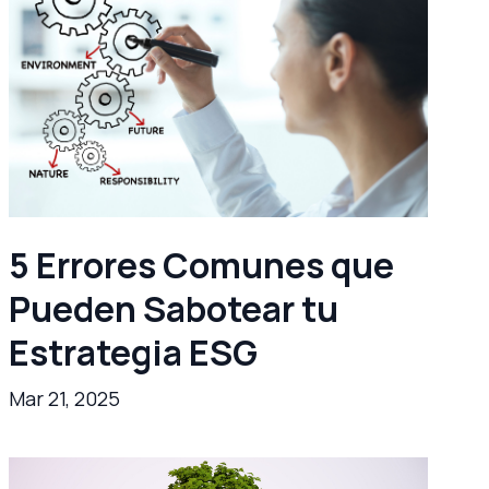
5 Errores Comunes que
Pueden Sabotear tu
Estrategia ESG
Mar 21, 2025