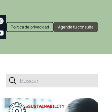
Politica de privacidad
Agenda tu consulta