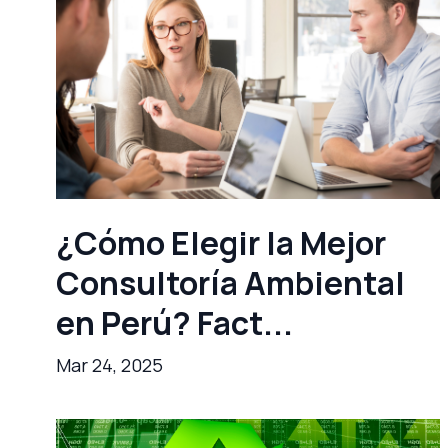
¿Cómo Elegir la Mejor
Consultoría Ambiental
en Perú? Fact...
Mar 24, 2025