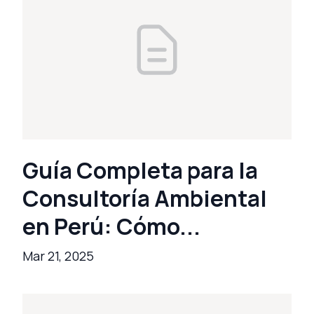
Guía Completa para la
Consultoría Ambiental
en Perú: Cómo...
Mar 21, 2025