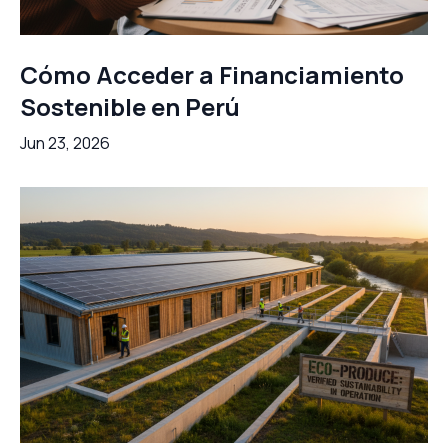
Cómo Acceder a Financiamiento
Sostenible en Perú
Jun 23, 2026