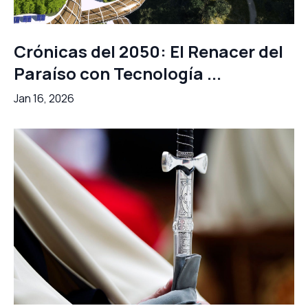
Crónicas del 2050: El Renacer del
Paraíso con Tecnología ...
Jan 16, 2026